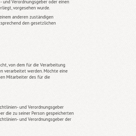
en- und Verordnungsgeber oder einen
rliegt, vorgesehen wurde.
 einem anderen zuständigen
tsprechend den gesetzlichen
ht, von dem für die Verarbeitung
n verarbeitet werden. Möchte eine
en Mitarbeiter des für die
chtlinien- und Verordnungsgeber
er die zu seiner Person gespeicherten
chtlinien- und Verordnungsgeber der